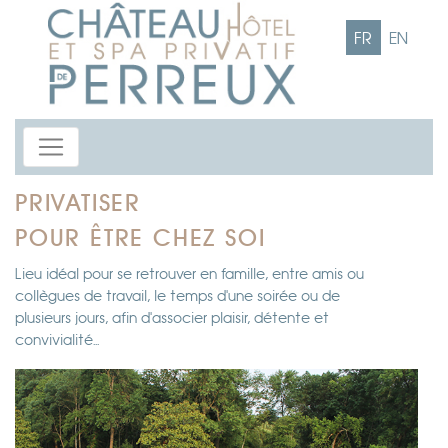
FR
EN
PRIVATISER
POUR ÊTRE CHEZ SOI
Lieu idéal pour se retrouver en famille, entre amis ou
collègues de travail, le temps d'une soirée ou de
plusieurs jours, afin d'associer plaisir, détente et
convivialité...