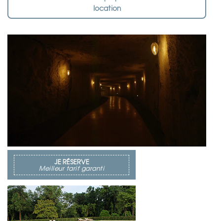
location
JE RÉSERVE
Meilleur tarif garanti